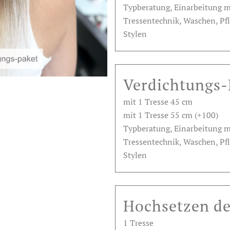
Typberatung, Einarbeitung mi
Tressentechnik, Waschen, Pf
Stylen
Verdichtungs-
mit 1 Tresse 45 cm
mit 1 Tresse 55 cm (+100)
Typberatung, Einarbeitung mi
Tressentechnik, Waschen, Pf
Stylen
Hochsetzen de
1 Tresse