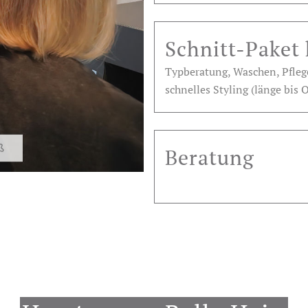
Schnitt-Paket 
Typberatung, Waschen, Pfle
schnelles Styling (länge bis
Beratung