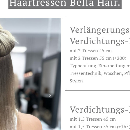
Haartressen Bella Hair.
Verlängerungs
Verdichtungs-
mit 2 Tressen 45 cm
mit 2 Tressen 55 cm (+200)
Typberatung, Einarbeitung mi
Tressentechnik, Waschen, Pf
Stylen
Verdichtungs-
mit 1,5 Tressen 45 cm
mit 1,5 Tressen 55 cm (+165