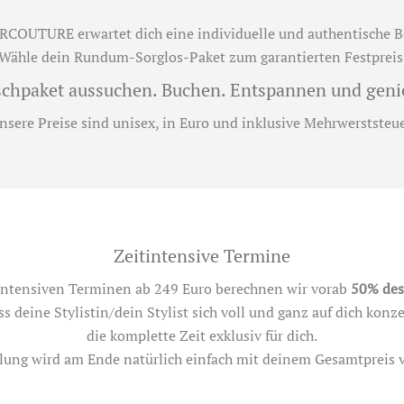
RCOUTURE erwartet dich eine individuelle und authentische B
Wähle dein Rundum-Sorglos-Paket zum garantierten Festpreis
chpaket aussuchen. Buchen. Entspannen und geni
nsere Preise sind unisex, in Euro und inklusive Mehrwerststeue
Zeitintensive Termine
tintensiven Terminen ab 249 Euro berechnen wir vorab
50% des 
s deine Stylistin/dein Stylist sich voll und ganz auf dich kon
die komplette Zeit exklusiv für dich.
lung wird am Ende natürlich einfach mit deinem Gesamtpreis v