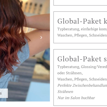
Global-Paket k
Typberatung, einfarbige komp
Waschen, Pflegen, Schneiden
Global-Paket 
Typberatung, Glossing/Vered
oder Strähnen,
Waschen, Pflegen, Schneiden
Perfekte Zwischenbehandlung
Strähnen
Nur im Salon buchbar