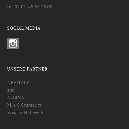
tel. 02 01_45 85 18 00
SOCIAL MEDIA
UNSERE PARTNER
NEVITALY
ghd
ALCINA
M·A·C Cosmetics
Kreativ-Netzwerk