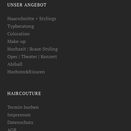
UNSER ANGEBOT
Haarschnitte + Stylings
Typberatung
Coloration
Make-up
Hochzeit | Braut-Styling
Oper | Theater | Konzert
Abiball
Hochsteckfrisuren
HAIRCOUTURE
Termin buchen
Impressum
Datenschutz
AGB