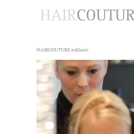
HOCHZEIT
HAIRCOUTURE exklusiv